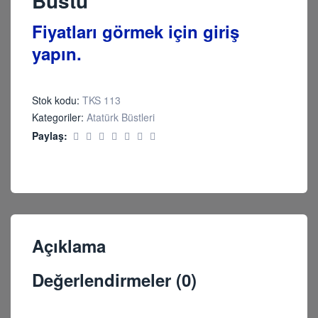
Büstü
Fiyatları görmek için giriş
yapın.
Stok kodu:
TKS 113
Kategoriler:
Atatürk Büstleri
Paylaş:
Açıklama
Değerlendirmeler (0)