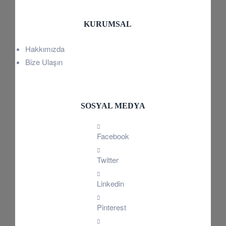
KURUMSAL
Hakkımızda
Bize Ulaşın
SOSYAL MEDYA
Facebook
Twitter
Linkedin
Pinterest