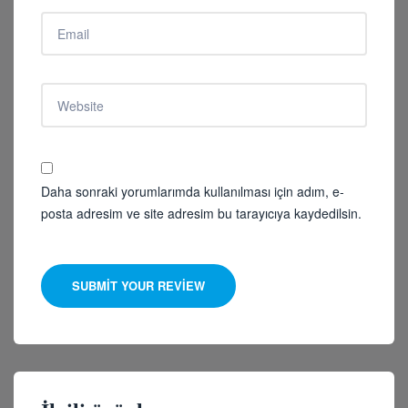
Daha sonraki yorumlarımda kullanılması için adım, e-
posta adresim ve site adresim bu tarayıcıya kaydedilsin.
SUBMIT YOUR REVIEW