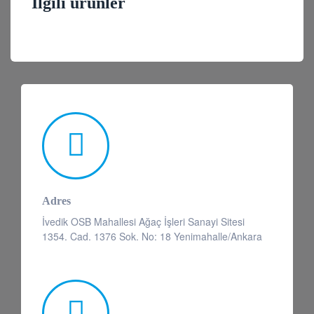
İlgili ürünler
Adres
İvedik OSB Mahallesi Ağaç İşleri Sanayi Sitesi
1354. Cad. 1376 Sok. No: 18 Yenimahalle/Ankara