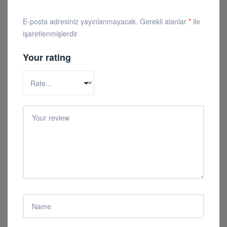
E-posta adresiniz yayınlanmayacak.
Gerekli alanlar
*
ile
işaretlenmişlerdir
Your rating