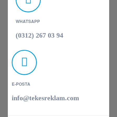
WHATSAPP
(0312) 267 03 94
E-POSTA
info@tekesreklam.com