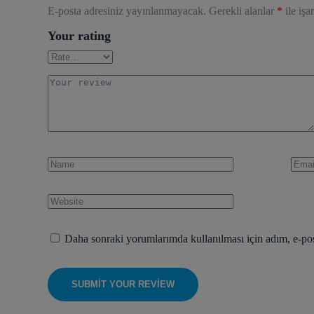
E-posta adresiniz yayınlanmayacak.
Gerekli alanlar
*
ile işa
Your rating
Daha sonraki yorumlarımda kullanılması için adım, e-post
SUBMIT YOUR REVIEW